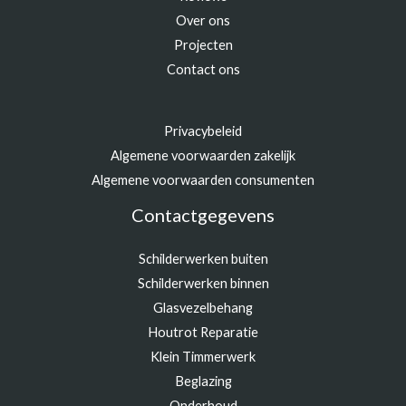
Over ons
Projecten
Contact ons
Privacybeleid
Algemene voorwaarden zakelijk
Algemene voorwaarden consumenten
Contactgegevens
Schilderwerken buiten
Schilderwerken binnen
Glasvezelbehang
Houtrot Reparatie
Klein Timmerwerk
Beglazing
Onderhoud