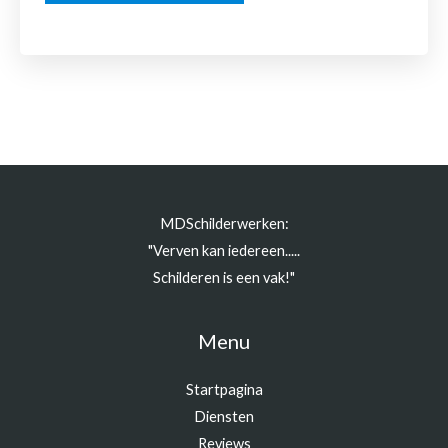
MDSchilderwerken:
"Verven kan iedereen.....
Schilderen is een vak!"
Menu
Startpagina
Diensten
Reviews