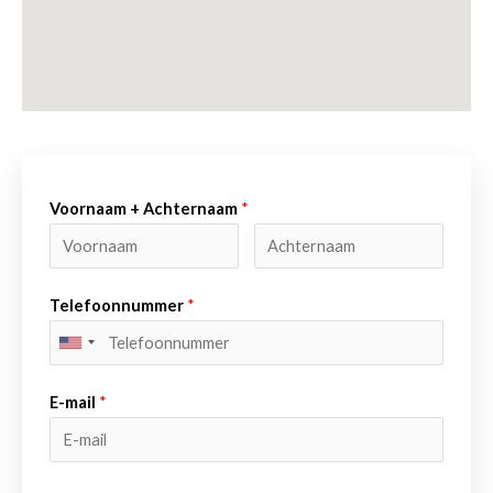
Voornaam + Achternaam
*
Telefoonnummer
*
E-mail
*