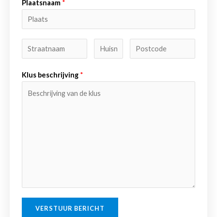
Plaatsnaam
*
Klus beschrijving
*
VERSTUUR BERICHT